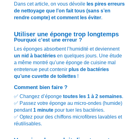
Dans cet article, on vous dévoile
les pires erreurs
de nettoyage que l’on fait tous (sans s’en
rendre compte) et comment les éviter
.
Utiliser une éponge trop longtemps
Pourquoi c’est une erreur ?
Les éponges absorbent l’humidité et deviennent
un nid à bactéries
en quelques jours. Une étude
a même montré qu’une éponge de cuisine mal
entretenue peut contenir
plus de bactéries
qu’une cuvette de toilettes
!
Comment bien faire ?
✅ Changez d’éponge
toutes les 1 à 2 semaines
.
✅ Passez votre éponge au micro-ondes (humide)
pendant
1 minute
pour tuer les bactéries.
✅ Optez pour des chiffons microfibres lavables et
réutilisables.