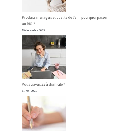
Produits ménagers et qualité de l’air : pourquoi passer
au BIO ?
19 décembre 2025
Vous travaillez à domicile ?
11 mai 2025