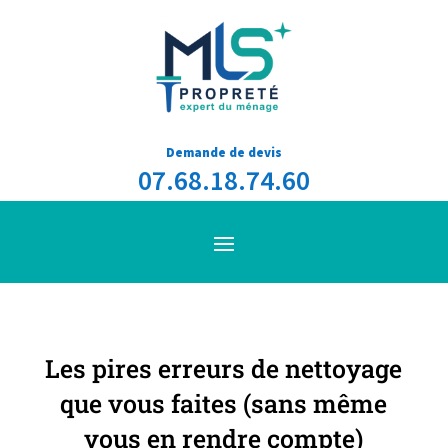
Demande de devis
07.68.18.74.60
Les pires erreurs de nettoyage
que vous faites (sans même
vous en rendre compte)