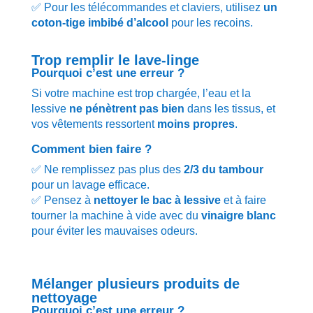
✅ Pour les télécommandes et claviers, utilisez
un
coton-tige imbibé d’alcool
pour les recoins.
Trop remplir le lave-linge
Pourquoi c’est une erreur ?
Si votre machine est trop chargée, l’eau et la
lessive
ne pénètrent pas bien
dans les tissus, et
vos vêtements ressortent
moins propres
.
Comment bien faire ?
✅ Ne remplissez pas plus des
2/3 du tambour
pour un lavage efficace.
✅ Pensez à
nettoyer le bac à lessive
et à faire
tourner la machine à vide avec du
vinaigre blanc
pour éviter les mauvaises odeurs.
Mélanger plusieurs produits de
nettoyage
Pourquoi c’est une erreur ?