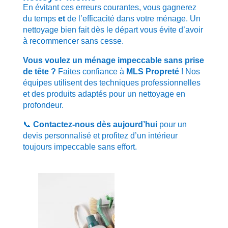
En évitant ces erreurs courantes, vous gagnerez
du temps
et
de l’efficacité dans votre ménage. Un
nettoyage bien fait dès le départ vous évite d’avoir
à recommencer sans cesse.
Vous voulez un ménage impeccable sans prise
de tête ?
Faites confiance à
MLS Propreté
! Nos
équipes utilisent des techniques professionnelles
et des produits adaptés pour un nettoyage en
profondeur.
📞
Contactez-nous dès aujourd’hui
pour un
devis personnalisé et profitez d’un intérieur
toujours impeccable sans effort.