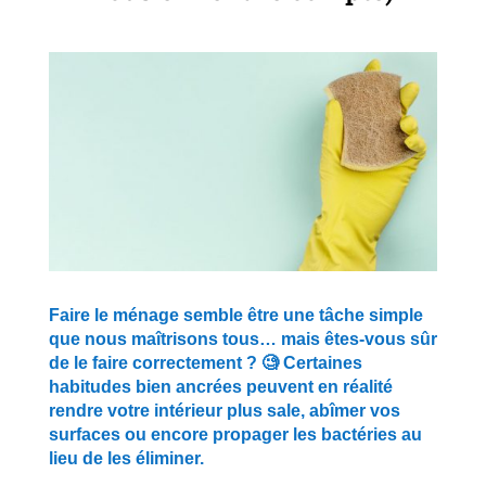
Faire le ménage semble être une tâche simple
que nous maîtrisons tous… mais êtes-vous sûr
de le faire correctement ? 🧐 Certaines
habitudes bien ancrées peuvent en réalité
rendre votre intérieur plus sale, abîmer vos
surfaces ou encore propager les bactéries au
lieu de les éliminer.