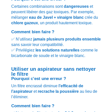
Certaines combinaisons sont
dangereuses
et
peuvent libérer des gaz toxiques. Par exemple,
mélanger
eau de Javel + vinaigre blanc
crée du
chlore gazeux
, un produit hautement toxique.
Comment bien faire ?
✅ N’utilisez
jamais plusieurs produits ensemble
sans savoir leur compatibilité.
✅ Privilégiez
les solutions naturelles
comme le
bicarbonate de soude et le vinaigre blanc.
Utiliser un aspirateur sans nettoyer
le filtre
Pourquoi c’est une erreur ?
Un filtre encrassé diminue
l’efficacité de
l’aspirateur
et
recrache la poussière
au lieu de
l’éliminer.
Comment bien faire ?