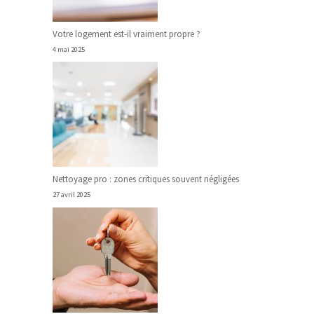
Votre logement est-il vraiment propre ?
4 mai 2025
Nettoyage pro : zones critiques souvent négligées
27 avril 2025