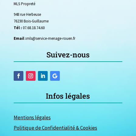
MLS Propreté
948 rue Herbeuse
76230 Bois-Guillaume
Tél :
07.68.18.74.60
Email :
mls@service-menage-rouen.fr
Suivez-nous
Infos légales
Mentions légales
Politique de Confidentialité & Cookies