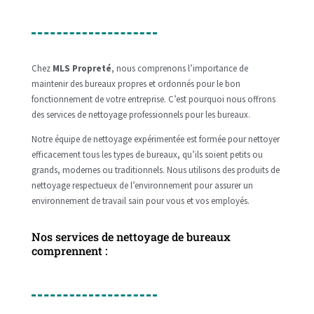
Chez
MLS Propreté
, nous comprenons l’importance de
maintenir des bureaux propres et ordonnés pour le bon
fonctionnement de votre entreprise. C’est pourquoi nous offrons
des services de nettoyage professionnels pour les bureaux.
Notre équipe de nettoyage expérimentée est formée pour nettoyer
efficacement tous les types de bureaux, qu’ils soient petits ou
grands, modernes ou traditionnels. Nous utilisons des produits de
nettoyage respectueux de l’environnement pour assurer un
environnement de travail sain pour vous et vos employés.
Nos services de nettoyage de bureaux
comprennent :