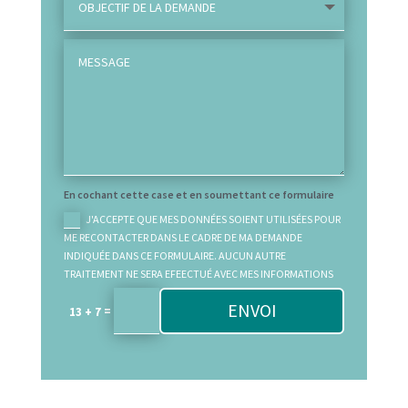
En cochant cette case et en soumettant ce formulaire
J'ACCEPTE QUE MES DONNÉES SOIENT UTILISÉES POUR
ME RECONTACTER DANS LE CADRE DE MA DEMANDE
INDIQUÉE DANS CE FORMULAIRE. AUCUN AUTRE
TRAITEMENT NE SERA EFEECTUÉ AVEC MES INFORMATIONS
ENVOI
=
13 + 7