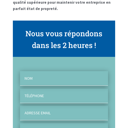
qualité supérieure pour maintenir votre entreprise en
parfait état de propreté.
Nous vous répondons
dans les 2 heures !