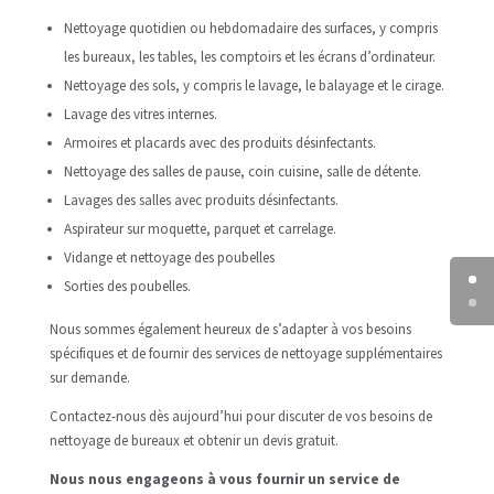
Nettoyage quotidien ou hebdomadaire des surfaces, y compris
les bureaux, les tables, les comptoirs et les écrans d’ordinateur.
Nettoyage des sols, y compris le lavage, le balayage et le cirage.
Lavage des vitres internes.
Armoires et placards avec des produits désinfectants.
Nettoyage des salles de pause, coin cuisine, salle de détente.
Lavages des salles avec produits désinfectants.
Aspirateur sur moquette, parquet et carrelage.
Vidange et nettoyage des poubelles
Sorties des poubelles.
Nous sommes également heureux de s’adapter à vos besoins
spécifiques et de fournir des services de nettoyage supplémentaires
sur demande.
Contactez-nous dès aujourd’hui pour discuter de vos besoins de
nettoyage de bureaux et obtenir un devis gratuit.
Nous nous engageons à vous fournir un service de