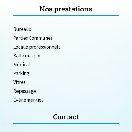
Nos prestations
Bureaux
Parties Communes
Locaux professionnels
Salle de sport
Médical
Parking
Vitres
Repassage
Evènementiel
Contact