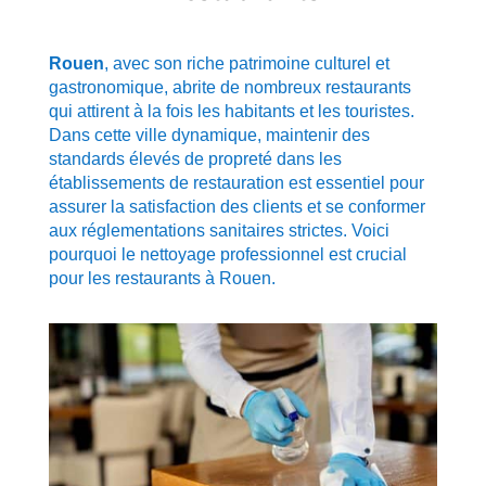
Rouen
, avec son riche patrimoine culturel et
gastronomique, abrite de nombreux restaurants
qui attirent à la fois les habitants et les touristes.
Dans cette ville dynamique, maintenir des
standards élevés de propreté dans les
établissements de restauration est essentiel pour
assurer la satisfaction des clients et se conformer
aux réglementations sanitaires strictes. Voici
pourquoi le nettoyage professionnel est crucial
pour les restaurants à Rouen.