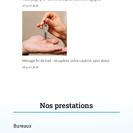
27 avril 2025
Ménage fin de bail : récupérez votre caution sans stress
19 avril 2025
Nos prestations
Bureaux