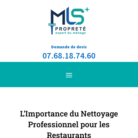
Demande de devis
07.68.18.74.60
L’Importance du Nettoyage
Professionnel pour les
Restaurants