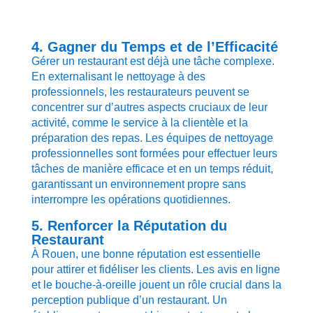
4. Gagner du Temps et de l’Efficacité
Gérer un restaurant est déjà une tâche complexe.
En externalisant le nettoyage à des
professionnels, les restaurateurs peuvent se
concentrer sur d’autres aspects cruciaux de leur
activité, comme le service à la clientèle et la
préparation des repas. Les équipes de nettoyage
professionnelles sont formées pour effectuer leurs
tâches de manière efficace et en un temps réduit,
garantissant un environnement propre sans
interrompre les opérations quotidiennes.
5. Renforcer la Réputation du
Restaurant
À Rouen, une bonne réputation est essentielle
pour attirer et fidéliser les clients. Les avis en ligne
et le bouche-à-oreille jouent un rôle crucial dans la
perception publique d’un restaurant. Un