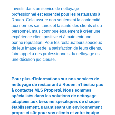
Investir dans un service de nettoyage
professionnel est essentiel pour les restaurants à
Rouen. Cela assure non seulement la conformité
aux normes sanitaires et la santé des clients et du
personnel, mais contribue également à créer une
expérience client positive et à maintenir une
bonne réputation. Pour les restaurateurs soucieux
de leur image et de la satisfaction de leurs clients,
faire appel à des professionnels du nettoyage est
une décision judicieuse.
Pour plus d’informations sur nos services de
nettoyage de restaurant à Rouen, n’hésitez pas
à contacter MLS Propreté. Nous sommes
spécialisés dans les solutions de nettoyage
adaptées aux besoins spécifiques de chaque
établissement, garantissant un environnement
propre et sûr pour vos clients et votre équipe.