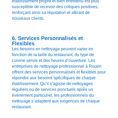
établissement propre et bien entretenu est plus
susceptible de recevoir des critiques positives,
renforçant ainsi sa réputation et attirant de
nouveaux clients.
6. Services Personnalisés et
Flexibles
Les besoins en nettoyage peuvent varier en
fonction de la taille du restaurant, du type de
cuisine servie et des heures d’ouverture. Les
entreprises de nettoyage professionnel à Rouen
offrent des services personnalisés et flexibles pour
répondre aux besoins spécifiques de chaque
établissement. Qu’il s’agisse de nettoyages
réguliers ou de services ponctuels après un
événement particulier, les professionnels du
nettoyage s’adaptent aux exigences de chaque
restaurant.