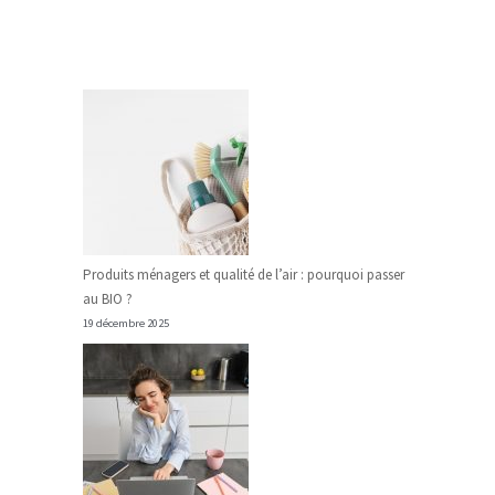
Produits ménagers et qualité de l’air : pourquoi passer
au BIO ?
19 décembre 2025