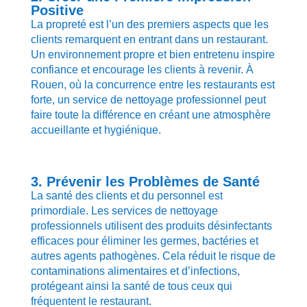
Positive
La propreté est l’un des premiers aspects que les
clients remarquent en entrant dans un restaurant.
Un environnement propre et bien entretenu inspire
confiance et encourage les clients à revenir. À
Rouen, où la concurrence entre les restaurants est
forte, un service de nettoyage professionnel peut
faire toute la différence en créant une atmosphère
accueillante et hygiénique.
3. Prévenir les Problèmes de Santé
La santé des clients et du personnel est
primordiale. Les services de nettoyage
professionnels utilisent des produits désinfectants
efficaces pour éliminer les germes, bactéries et
autres agents pathogènes. Cela réduit le risque de
contaminations alimentaires et d’infections,
protégeant ainsi la santé de tous ceux qui
fréquentent le restaurant.