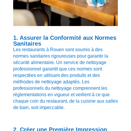
1. Assurer la Conformité aux Normes
Sanitaires
Les restaurants à Rouen sont soumis à des
normes sanitaires rigoureuses pour garantir la
sécurité alimentaire. Un service de nettoyage
professionnel garantit que ces normes sont
respectées en utilisant des produits et des
méthodes de nettoyage adaptés. Les
professionnels du nettoyage comprennent les
réglementations en vigueur et veillent à ce que
chaque coin du restaurant, de la cuisine aux salles
de bain, soit impeccable.
2. Créer une Première Impression