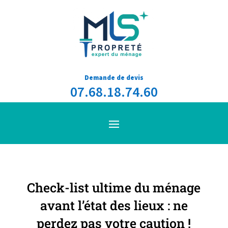
Demande de devis
07.68.18.74.60
Check-list ultime du ménage
avant l’état des lieux : ne
perdez pas votre caution !