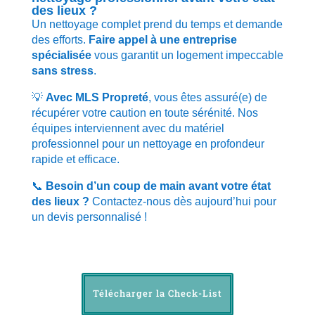
des lieux ?
Un nettoyage complet prend du temps et demande
des efforts.
Faire appel à une entreprise
spécialisée
vous garantit un logement impeccable
sans stress
.
💡
Avec MLS Propreté
, vous êtes assuré(e) de
récupérer votre caution en toute sérénité. Nos
équipes interviennent avec du matériel
professionnel pour un nettoyage en profondeur
rapide et efficace.
📞
Besoin d’un coup de main avant votre état
des lieux ?
Contactez-nous dès aujourd’hui pour
un devis personnalisé !
Télécharger la Check-List