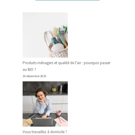
Produits ménagers et qualité de l’air : pourquoi passer
au BIO ?
19 décembre 2025
Vous travaillez à domicile ?