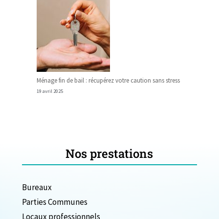
Ménage fin de bail : récupérez votre caution sans stress
19 avril 2025
Nos prestations
Bureaux
Parties Communes
Locaux professionnels