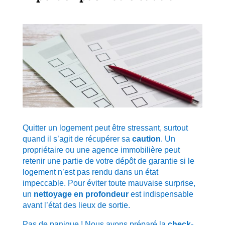
Quitter un logement peut être stressant, surtout
quand il s’agit de récupérer sa
caution
. Un
propriétaire ou une agence immobilière peut
retenir une partie de votre dépôt de garantie si le
logement n’est pas rendu dans un état
impeccable. Pour éviter toute mauvaise surprise,
un
nettoyage en profondeur
est indispensable
avant l’état des lieux de sortie.
Pas de panique ! Nous avons préparé la
check-