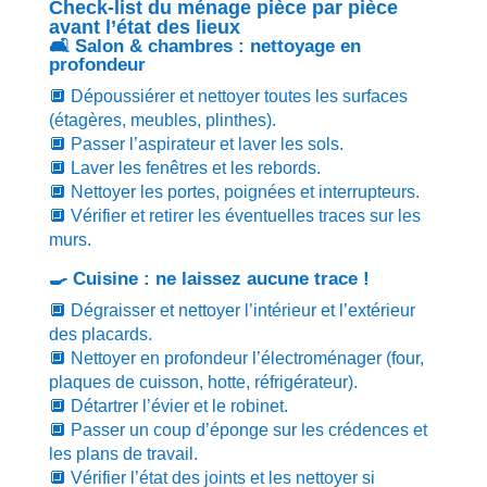
Check-list du ménage pièce par pièce
avant l’état des lieux
🛋️ Salon & chambres : nettoyage en
profondeur
🔲 Dépoussiérer et nettoyer toutes les surfaces
(étagères, meubles, plinthes).
🔲 Passer l’aspirateur et laver les sols.
🔲 Laver les fenêtres et les rebords.
🔲 Nettoyer les portes, poignées et interrupteurs.
🔲 Vérifier et retirer les éventuelles traces sur les
murs.
🍳 Cuisine : ne laissez aucune trace !
🔲 Dégraisser et nettoyer l’intérieur et l’extérieur
des placards.
🔲 Nettoyer en profondeur l’électroménager (four,
plaques de cuisson, hotte, réfrigérateur).
🔲 Détartrer l’évier et le robinet.
🔲 Passer un coup d’éponge sur les crédences et
les plans de travail.
🔲 Vérifier l’état des joints et les nettoyer si