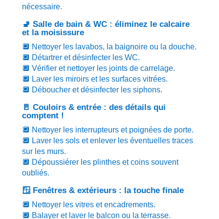
nécessaire.
🚽 Salle de bain & WC : éliminez le calcaire
et la moisissure
🔲 Nettoyer les lavabos, la baignoire ou la douche.
🔲 Détartrer et désinfecter les WC.
🔲 Vérifier et nettoyer les joints de carrelage.
🔲 Laver les miroirs et les surfaces vitrées.
🔲 Déboucher et désinfecter les siphons.
🚪 Couloirs & entrée : des détails qui
comptent !
🔲 Nettoyer les interrupteurs et poignées de porte.
🔲 Laver les sols et enlever les éventuelles traces
sur les murs.
🔲 Dépoussiérer les plinthes et coins souvent
oubliés.
🪟 Fenêtres & extérieurs : la touche finale
🔲 Nettoyer les vitres et encadrements.
🔲 Balayer et laver le balcon ou la terrasse.