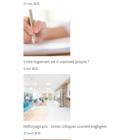
11 mai 2025
Votre logement est-il vraiment propre ?
4 mai 2025
Nettoyage pro : zones critiques souvent négligées
27 avril 2025