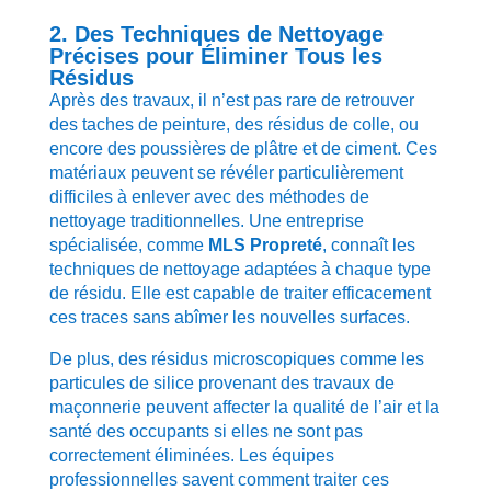
2. Des Techniques de Nettoyage
Précises pour Éliminer Tous les
Résidus
Après des travaux, il n’est pas rare de retrouver
des taches de peinture, des résidus de colle, ou
encore des poussières de plâtre et de ciment. Ces
matériaux peuvent se révéler particulièrement
difficiles à enlever avec des méthodes de
nettoyage traditionnelles. Une entreprise
spécialisée, comme
MLS Propreté
, connaît les
techniques de nettoyage adaptées à chaque type
de résidu. Elle est capable de traiter efficacement
ces traces sans abîmer les nouvelles surfaces.
De plus, des résidus microscopiques comme les
particules de silice provenant des travaux de
maçonnerie peuvent affecter la qualité de l’air et la
santé des occupants si elles ne sont pas
correctement éliminées. Les équipes
professionnelles savent comment traiter ces