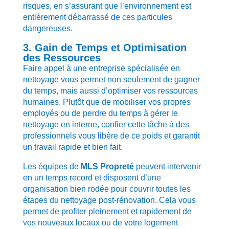
risques, en s’assurant que l’environnement est
entièrement débarrassé de ces particules
dangereuses.
3. Gain de Temps et Optimisation
des Ressources
Faire appel à une entreprise spécialisée en
nettoyage vous permet non seulement de gagner
du temps, mais aussi d’optimiser vos ressources
humaines. Plutôt que de mobiliser vos propres
employés ou de perdre du temps à gérer le
nettoyage en interne, confier cette tâche à des
professionnels vous libère de ce poids et garantit
un travail rapide et bien fait.
Les équipes de
MLS Propreté
peuvent intervenir
en un temps record et disposent d’une
organisation bien rodée pour couvrir toutes les
étapes du nettoyage post-rénovation. Cela vous
permet de profiter pleinement et rapidement de
vos nouveaux locaux ou de votre logement