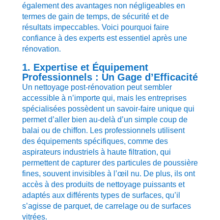
également des avantages non négligeables en
termes de gain de temps, de sécurité et de
résultats impeccables. Voici pourquoi faire
confiance à des experts est essentiel après une
rénovation.
1. Expertise et Équipement
Professionnels : Un Gage d’Efficacité
Un nettoyage post-rénovation peut sembler
accessible à n’importe qui, mais les entreprises
spécialisées possèdent un savoir-faire unique qui
permet d’aller bien au-delà d’un simple coup de
balai ou de chiffon. Les professionnels utilisent
des équipements spécifiques, comme des
aspirateurs industriels à haute filtration, qui
permettent de capturer des particules de poussière
fines, souvent invisibles à l’œil nu. De plus, ils ont
accès à des produits de nettoyage puissants et
adaptés aux différents types de surfaces, qu’il
s’agisse de parquet, de carrelage ou de surfaces
vitrées.