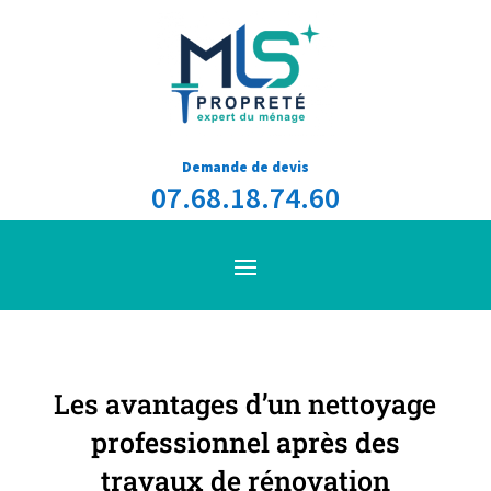
Demande de devis
07.68.18.74.60
Les avantages d’un nettoyage
professionnel après des
travaux de rénovation