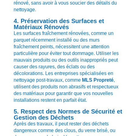
rénové, sans avoir à vous soucier des détails du
nettoyage.
4. Préservation des Surfaces et
Matériaux Rénovés
Les surfaces fraîchement rénovées, comme un
parquet récemment installé ou des murs
fraîchement peints, nécessitent une attention
particulière pour éviter tout dommage. Utiliser les
mauvais produits ou des outils inappropriés peut
causer des rayures, des éclats ou des
décolorations. Les entreprises spécialisées en
nettoyage post-travaux, comme
MLS Propreté
,
utilisent des produits non abrasifs et respectueux
des matériaux pour garantir que vos nouvelles
installations restent en parfait état.
5. Respect des Normes de Sécurité et
Gestion des Déchets
Après des travaux, il peut rester des déchets
dangereux comme des clous, du verre brisé, ou