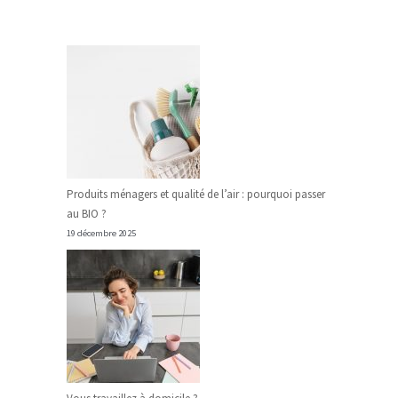
Produits ménagers et qualité de l’air : pourquoi passer
au BIO ?
19 décembre 2025