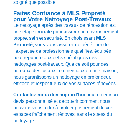
soigné que possible.
Faites Confiance à MLS Propreté
pour Votre Nettoyage Post-Travaux
Le nettoyage après des travaux de rénovation est
une étape cruciale pour assurer un environnement
propre, sain et sécurisé. En choisissant
MLS
Propreté
, vous vous assurez de bénéficier de
l’expertise de professionnels qualifiés, équipés
pour répondre aux défis spécifiques des
nettoyages post-travaux. Que ce soit pour des
bureaux, des locaux commerciaux ou une maison,
nous garantissons un nettoyage en profondeur,
efficace et respectueux de vos surfaces rénovées.
Contactez-nous dès aujourd’hui
pour obtenir un
devis personnalisé et découvrir comment nous
pouvons vous aider à profiter pleinement de vos
espaces fraîchement rénovés, sans le stress du
nettoyage.