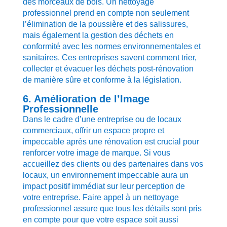
des morceaux de bois. Un nettoyage
professionnel prend en compte non seulement
l’élimination de la poussière et des salissures,
mais également la gestion des déchets en
conformité avec les normes environnementales et
sanitaires. Ces entreprises savent comment trier,
collecter et évacuer les déchets post-rénovation
de manière sûre et conforme à la législation.
6. Amélioration de l’Image
Professionnelle
Dans le cadre d’une entreprise ou de locaux
commerciaux, offrir un espace propre et
impeccable après une rénovation est crucial pour
renforcer votre image de marque. Si vous
accueillez des clients ou des partenaires dans vos
locaux, un environnement impeccable aura un
impact positif immédiat sur leur perception de
votre entreprise. Faire appel à un nettoyage
professionnel assure que tous les détails sont pris
en compte pour que votre espace soit aussi