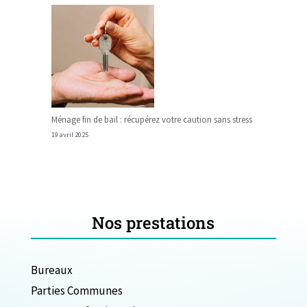
Ménage fin de bail : récupérez votre caution sans stress
19 avril 2025
Nos prestations
Bureaux
Parties Communes