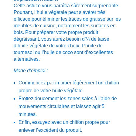
Cette astuce vous paraîtra sûrement surprenante.
Pourtant, l’huile végétale peut s’avérer très
efficace pour éliminer les traces de graisse sur les
meubles de cuisine, notamment les surfaces en
bois. Pour préparer votre propre produit
dégraissant, vous aurez besoin d’¼ de tasse
d’huile végétale de votre choix. L’huile de
tournesol ou l’huile de coco sont d’excellentes
alternatives.
Mode d’emploi :
Commencez par imbiber légèrement un chiffon
propre de votre huile végétale.
Frottez doucement les zones sales à l’aide de
mouvements circulaires et laissez agir 5
minutes.
Enfin, essuyez avec un chiffon propre pour
enlever l’excédent du produit.