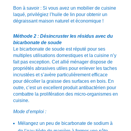
Bon à savoir : Si vous avez un mobilier de cuisine
laqué, privilégiez l’huile de lin pour obtenir un
dégraissant maison naturel et économique !
Méthode 2 : Désincruster les résidus avec du
bicarbonate de soude
Le bicarbonate de soude est réputé pour ses
multiples utilisations domestiques et la cuisine n’y
fait pas exception. Cet allié ménager dispose de
propriétés abrasives utiles pour enlever les taches
incrustées et s’avère particulièrement efficace
pour décoller la graisse des surfaces en bois. En
outre, c’est un excellent produit antibactérien pour
combattre la prolifération des micro-organismes en
cuisine.
Mode d’emploi :
Mélangez un peu de bicarbonate de sodium à
de l’eau tiède de manière à former une pâte.