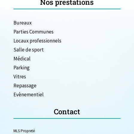
Nos prestations
Bureaux
Parties Communes
Locaux professionnels
Salle de sport
Médical
Parking
Vitres
Repassage
Evènementiel
Contact
MLS Propreté