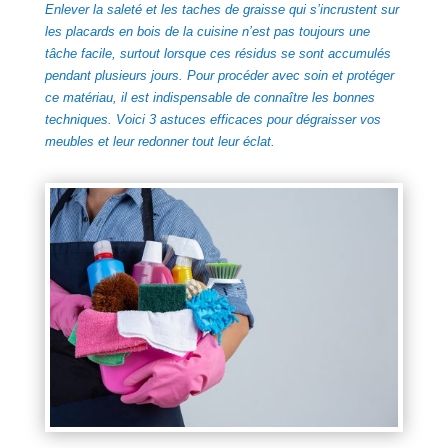
Enlever la saleté et les taches de graisse qui s’incrustent sur
les placards en bois de la cuisine n’est pas toujours une
tâche facile, surtout lorsque ces résidus se sont accumulés
pendant plusieurs jours. Pour procéder avec soin et protéger
ce matériau, il est indispensable de connaître les bonnes
techniques. Voici 3 astuces efficaces pour dégraisser vos
meubles et leur redonner tout leur éclat.