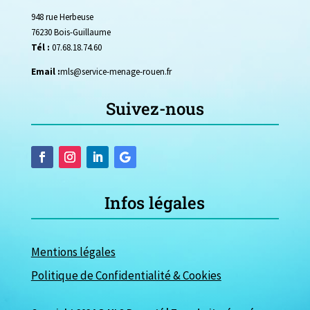
948 rue Herbeuse
76230 Bois-Guillaume
Tél :
07.68.18.74.60
Email :
mls@service-menage-rouen.fr
Suivez-nous
Infos légales
Mentions légales
Politique de Confidentialité & Cookies