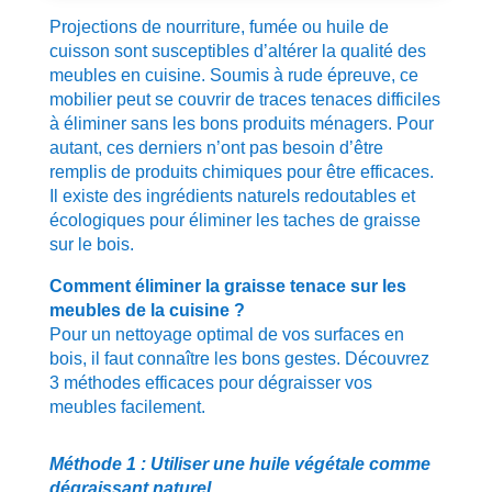
Projections de nourriture, fumée ou huile de
cuisson sont susceptibles d’altérer la qualité des
meubles en cuisine. Soumis à rude épreuve, ce
mobilier peut se couvrir de traces tenaces difficiles
à éliminer sans les bons produits ménagers. Pour
autant, ces derniers n’ont pas besoin d’être
remplis de produits chimiques pour être efficaces.
Il existe des ingrédients naturels redoutables et
écologiques pour éliminer les taches de graisse
sur le bois.
Comment éliminer la graisse tenace sur les
meubles de la cuisine ?
Pour un nettoyage optimal de vos surfaces en
bois, il faut connaître les bons gestes. Découvrez
3 méthodes efficaces pour dégraisser vos
meubles facilement.
Méthode 1 : Utiliser une huile végétale comme
dégraissant naturel