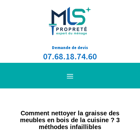
Demande de devis
07.68.18.74.60
Comment nettoyer la graisse des
meubles en bois de la cuisine ? 3
méthodes infaillibles