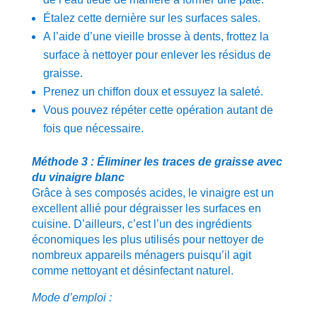
Étalez cette dernière sur les surfaces sales.
A l’aide d’une vieille brosse à dents, frottez la
surface à nettoyer pour enlever les résidus de
graisse.
Prenez un chiffon doux et essuyez la saleté.
Vous pouvez répéter cette opération autant de
fois que nécessaire.
Méthode 3 : Éliminer les traces de graisse avec
du vinaigre blanc
Grâce à ses composés acides, le vinaigre est un
excellent allié pour dégraisser les surfaces en
cuisine. D’ailleurs, c’est l’un des ingrédients
économiques les plus utilisés pour nettoyer de
nombreux appareils ménagers puisqu’il agit
comme nettoyant et désinfectant naturel.
Mode d’emploi :