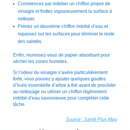
Commencez par imbiber un chiffon propre de
vinaigre et frottez vigoureusement la surface à
nettoyer.
Prenez un deuxième chiffon imbibé d’eau et
repassez sur les surfaces pour éliminer le reste
des saletés.
Enfin, munissez-vous de papier absorbant pour
sécher les zones humides.
Si l’odeur du vinaigre s’avère particulièrement
forte, vous pouvez y ajouter quelques gouttes
d’huile essentielle d’arbre à thé avant de procéder
au nettoyage ou utiliser un chiffon légèrement
imbibé d’eau savonneuse pour compléter cette
tâche.
Source : Santé Plus Mag